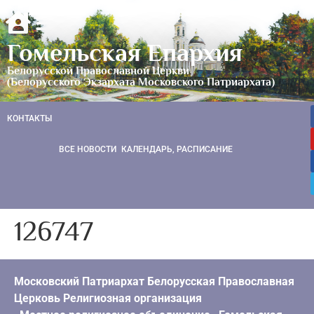
Гомельская Епархия
Белорусской Православной Церкви
(Белорусского Экзархата Московского Патриархата)
КОНТАКТЫ
ВСЕ НОВОСТИ
КАЛЕНДАРЬ, РАСПИСАНИЕ
126747
Московский Патриархат Белорусская Православная
Церковь Религиозная организация