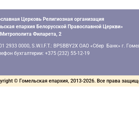
славная Церковь Религиозная организация
ьская епархия Белорусской Православной Церкви»
. Митрополита Филарета, 2
 2933 0000, S.W.I.F.T.: BPSBBY2X ОАО «Сбер Банк» г. Гоме
ефон бухгалтерии: +375 (232) 55-12-19
yright © Гомельская епархия, 2013-
2026
. Все права защи