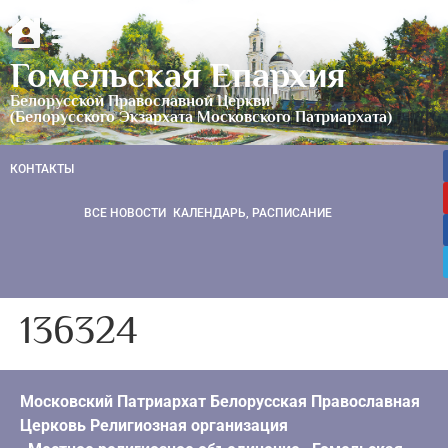
Гомельская Епархия
Белорусской Православной Церкви
(Белорусского Экзархата Московского Патриархата)
КОНТАКТЫ
ВСЕ НОВОСТИ
КАЛЕНДАРЬ, РАСПИСАНИЕ
136324
Московский Патриархат Белорусская Православная
Церковь Религиозная организация