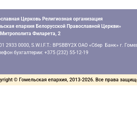
славная Церковь Религиозная организация
ьская епархия Белорусской Православной Церкви»
. Митрополита Филарета, 2
 2933 0000, S.W.I.F.T.: BPSBBY2X ОАО «Сбер Банк» г. Гоме
ефон бухгалтерии: +375 (232) 55-12-19
yright © Гомельская епархия, 2013-
2026
. Все права защи