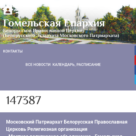
Гомельская Епархия
Белорусской Православной Церкви
(Белорусского Экзархата Московского Патриархата)
КОНТАКТЫ
ВСЕ НОВОСТИ
КАЛЕНДАРЬ, РАСПИСАНИЕ
147387
Московский Патриархат Белорусская Православная
Церковь Религиозная организация