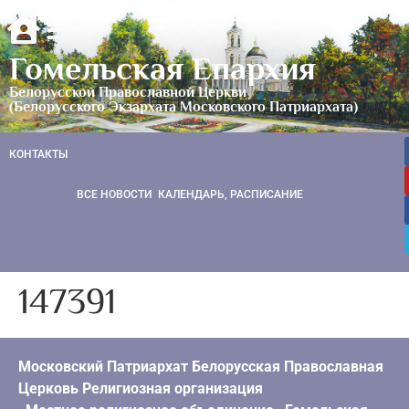
Гомельская Епархия
Белорусской Православной Церкви
(Белорусского Экзархата Московского Патриархата)
КОНТАКТЫ
ВСЕ НОВОСТИ
КАЛЕНДАРЬ, РАСПИСАНИЕ
147391
Московский Патриархат Белорусская Православная
Церковь Религиозная организация