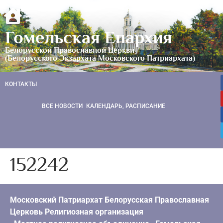
Гомельская Епархия
Белорусской Православной Церкви
(Белорусского Экзархата Московского Патриархата)
КОНТАКТЫ
ВСЕ НОВОСТИ
КАЛЕНДАРЬ, РАСПИСАНИЕ
152242
Московский Патриархат Белорусская Православная
Церковь Религиозная организация