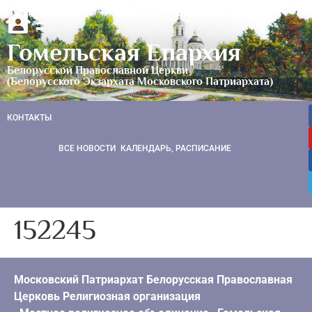
Гомельская Епархия
Белорусской Православной Церкви
(Белорусского Экзархата Московского Патриархата)
КОНТАКТЫ
ВСЕ НОВОСТИ
КАЛЕНДАРЬ, РАСПИСАНИЕ
152245
Московский Патриархат Белорусская Православная
Церковь Религиозная организация