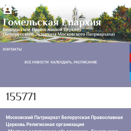
Гомельская Епархия
Белорусской Православной Церкви
(Белорусского Экзархата Московского Патриархата)
КОНТАКТЫ
ВСЕ НОВОСТИ
КАЛЕНДАРЬ, РАСПИСАНИЕ
155771
Московский Патриархат Белорусская Православная
Церковь Религиозная организация