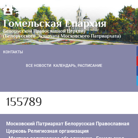
Гомельская Епархия
Белорусской Православной Церкви
(Белорусского Экзархата Московского Патриархата)
КОНТАКТЫ
ВСЕ НОВОСТИ
КАЛЕНДАРЬ, РАСПИСАНИЕ
155789
Московский Патриархат Белорусская Православная
Церковь Религиозная организация