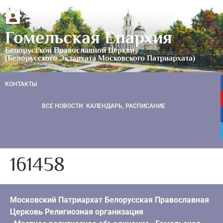
Гомельская Епархия
Белорусской Православной Церкви
(Белорусского Экзархата Московского Патриархата)
КОНТАКТЫ
ВСЕ НОВОСТИ
КАЛЕНДАРЬ, РАСПИСАНИЕ
161458
Московский Патриархат Белорусская Православная
Церковь Религиозная организация