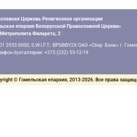
славная Церковь Религиозная организация
ьская епархия Белорусской Православной Церкви»
. Митрополита Филарета, 2
 2933 0000, S.W.I.F.T.: BPSBBY2X ОАО «Сбер Банк» г. Гоме
ефон бухгалтерии: +375 (232) 55-12-19
yright © Гомельская епархия, 2013-
2026
. Все права защи