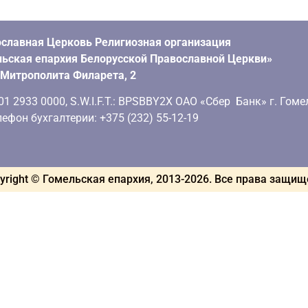
славная Церковь Религиозная организация
ьская епархия Белорусской Православной Церкви»
. Митрополита Филарета, 2
 2933 0000, S.W.I.F.T.: BPSBBY2X ОАО «Сбер Банк» г. Гоме
ефон бухгалтерии: +375 (232) 55-12-19
yright © Гомельская епархия, 2013-
2026
. Все права защи