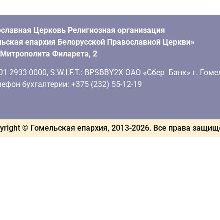
славная Церковь Религиозная организация
ьская епархия Белорусской Православной Церкви»
. Митрополита Филарета, 2
 2933 0000, S.W.I.F.T.: BPSBBY2X ОАО «Сбер Банк» г. Гоме
ефон бухгалтерии: +375 (232) 55-12-19
yright © Гомельская епархия, 2013-
2026
. Все права защи