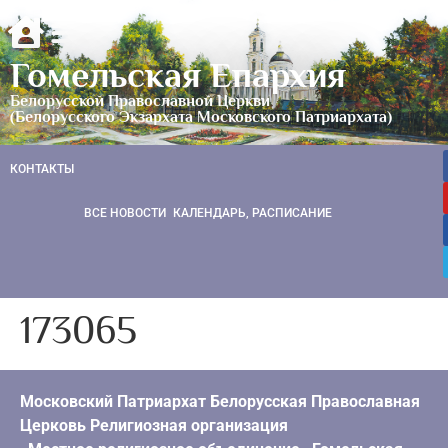
Гомельская Епархия
Белорусской Православной Церкви
(Белорусского Экзархата Московского Патриархата)
КОНТАКТЫ
ВСЕ НОВОСТИ
КАЛЕНДАРЬ, РАСПИСАНИЕ
173065
Московский Патриархат Белорусская Православная
Церковь Религиозная организация