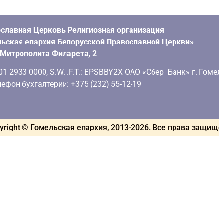
славная Церковь Религиозная организация
ьская епархия Белорусской Православной Церкви»
. Митрополита Филарета, 2
 2933 0000, S.W.I.F.T.: BPSBBY2X ОАО «Сбер Банк» г. Гоме
ефон бухгалтерии: +375 (232) 55-12-19
yright © Гомельская епархия, 2013-
2026
. Все права защи