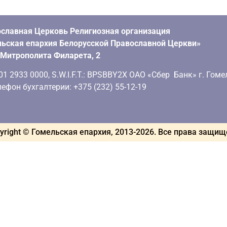
славная Церковь Религиозная организация
ьская епархия Белорусской Православной Церкви»
. Митрополита Филарета, 2
 2933 0000, S.W.I.F.T.: BPSBBY2X ОАО «Сбер Банк» г. Гоме
ефон бухгалтерии: +375 (232) 55-12-19
yright © Гомельская епархия, 2013-
2026
. Все права защи