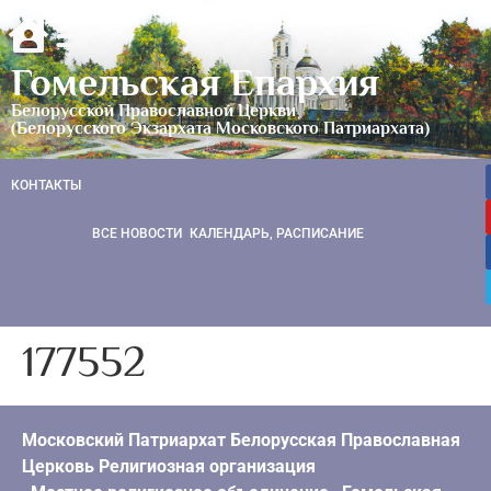
Гомельская Епархия
Белорусской Православной Церкви
(Белорусского Экзархата Московского Патриархата)
КОНТАКТЫ
ВСЕ НОВОСТИ
КАЛЕНДАРЬ, РАСПИСАНИЕ
177552
Московский Патриархат Белорусская Православная
Церковь Религиозная организация