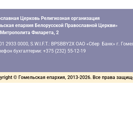
славная Церковь Религиозная организация
ьская епархия Белорусской Православной Церкви»
. Митрополита Филарета, 2
 2933 0000, S.W.I.F.T.: BPSBBY2X ОАО «Сбер Банк» г. Гоме
ефон бухгалтерии: +375 (232) 55-12-19
yright © Гомельская епархия, 2013-
2026
. Все права защи