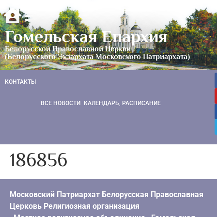
Гомельская Епархия
Белорусской Православной Церкви
(Белорусского Экзархата Московского Патриархата)
КОНТАКТЫ
ВСЕ НОВОСТИ
КАЛЕНДАРЬ, РАСПИСАНИЕ
186856
Московский Патриархат Белорусская Православная
Церковь Религиозная организация