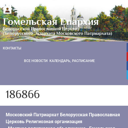
Гомельская Епархия
Белорусской Православной Церкви
(Белорусского Экзархата Московского Патриархата)
КОНТАКТЫ
ВСЕ НОВОСТИ
КАЛЕНДАРЬ, РАСПИСАНИЕ
186866
Московский Патриархат Белорусская Православная
Церковь Религиозная организация