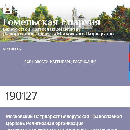
Гомельская Епархия
Белорусской Православной Церкви
(Белорусского Экзархата Московского Патриархата)
КОНТАКТЫ
ВСЕ НОВОСТИ
КАЛЕНДАРЬ, РАСПИСАНИЕ
190127
Московский Патриархат Белорусская Православная
Церковь Религиозная организация