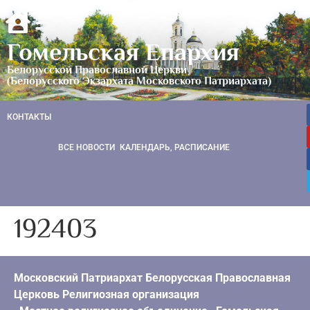
Гомельская Епархия
Белорусской Православной Церкви
(Белорусского Экзархата Московского Патриархата)
КОНТАКТЫ
ВСЕ НОВОСТИ
КАЛЕНДАРЬ, РАСПИСАНИЕ
192403
Московский Патриархат Белорусская Православная
Церковь Религиозная организация