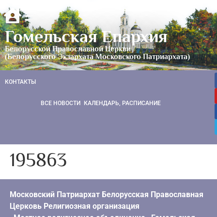
Гомельская Епархия
Белорусской Православной Церкви
(Белорусского Экзархата Московского Патриархата)
КОНТАКТЫ
ВСЕ НОВОСТИ
КАЛЕНДАРЬ, РАСПИСАНИЕ
195863
Московский Патриархат Белорусская Православная
Церковь Религиозная организация