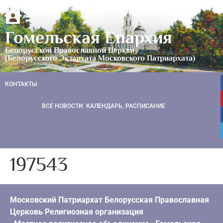
Гомельская Епархия
Белорусской Православной Церкви
(Белорусского Экзархата Московского Патриархата)
КОНТАКТЫ
ВСЕ НОВОСТИ
КАЛЕНДАРЬ, РАСПИСАНИЕ
197543
Московский Патриархат Белорусская Православная
Церковь Религиозная организация