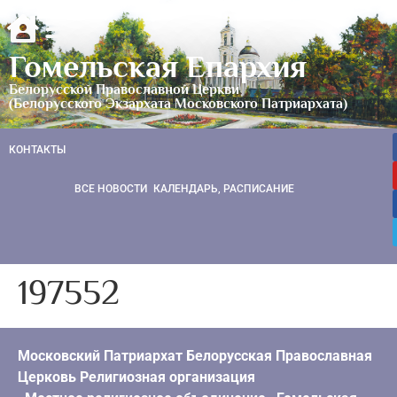
Гомельская Епархия
Белорусской Православной Церкви
(Белорусского Экзархата Московского Патриархата)
КОНТАКТЫ
ВСЕ НОВОСТИ
КАЛЕНДАРЬ, РАСПИСАНИЕ
197552
Московский Патриархат Белорусская Православная
Церковь Религиозная организация