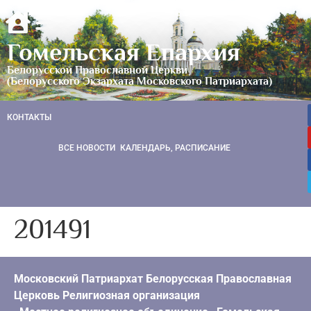
Гомельская Епархия
Белорусской Православной Церкви
(Белорусского Экзархата Московского Патриархата)
КОНТАКТЫ
ВСЕ НОВОСТИ
КАЛЕНДАРЬ, РАСПИСАНИЕ
201491
Московский Патриархат Белорусская Православная
Церковь Религиозная организация