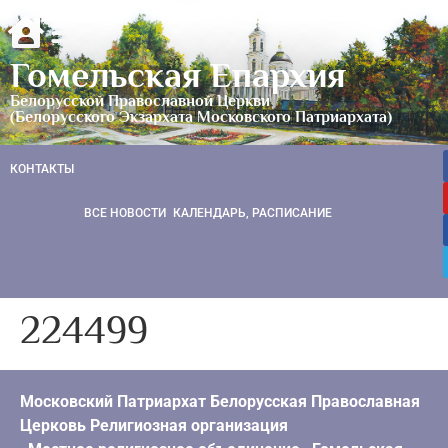
Гомельская Епархия
Белорусской Православной Церкви
(Белорусского Экзархата Московского Патриархата)
КОНТАКТЫ
ВСЕ НОВОСТИ
КАЛЕНДАРЬ, РАСПИСАНИЕ
224499
Московский Патриархат Белорусская Православная
Церковь Религиозная организация