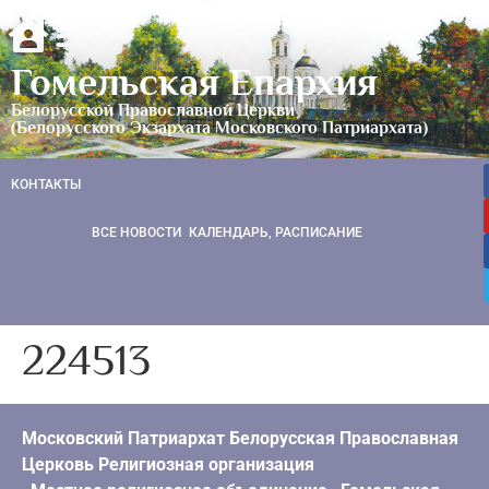
Гомельская Епархия
Белорусской Православной Церкви
(Белорусского Экзархата Московского Патриархата)
КОНТАКТЫ
ВСЕ НОВОСТИ
КАЛЕНДАРЬ, РАСПИСАНИЕ
224513
Московский Патриархат Белорусская Православная
Церковь Религиозная организация