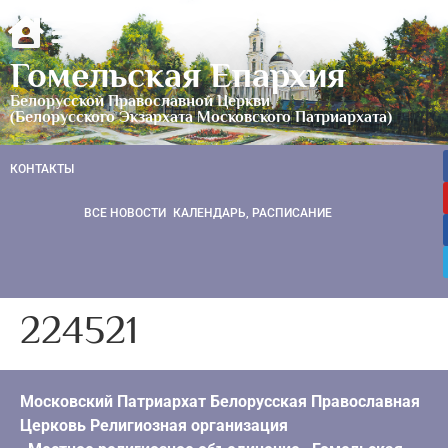
Гомельская Епархия
Белорусской Православной Церкви
(Белорусского Экзархата Московского Патриархата)
КОНТАКТЫ
ВСЕ НОВОСТИ
КАЛЕНДАРЬ, РАСПИСАНИЕ
224521
Московский Патриархат Белорусская Православная
Церковь Религиозная организация