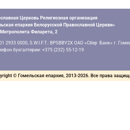
славная Церковь Религиозная организация
ьская епархия Белорусской Православной Церкви»
. Митрополита Филарета, 2
 2933 0000, S.W.I.F.T.: BPSBBY2X ОАО «Сбер Банк» г. Гоме
ефон бухгалтерии: +375 (232) 55-12-19
yright © Гомельская епархия, 2013-
2026
. Все права защи