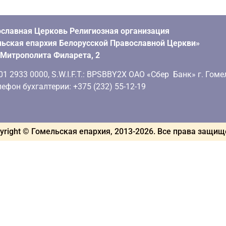
славная Церковь Религиозная организация
ьская епархия Белорусской Православной Церкви»
. Митрополита Филарета, 2
 2933 0000, S.W.I.F.T.: BPSBBY2X ОАО «Сбер Банк» г. Гоме
ефон бухгалтерии: +375 (232) 55-12-19
yright © Гомельская епархия, 2013-
2026
. Все права защи