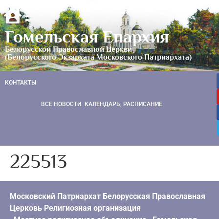
Гомельская Епархия
Белорусской Православной Церкви
(Белорусского Экзархата Московского Патриархата)
КОНТАКТЫ
ВСЕ НОВОСТИ
КАЛЕНДАРЬ, РАСПИСАНИЕ
225513
Московский Патриархат Белорусская Православная
Церковь Религиозная организация