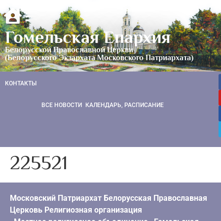
Гомельская Епархия
Белорусской Православной Церкви
(Белорусского Экзархата Московского Патриархата)
КОНТАКТЫ
ВСЕ НОВОСТИ
КАЛЕНДАРЬ, РАСПИСАНИЕ
225521
Московский Патриархат Белорусская Православная
Церковь Религиозная организация