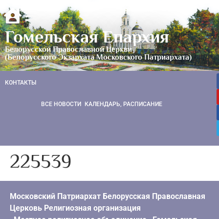
Гомельская Епархия
Белорусской Православной Церкви
(Белорусского Экзархата Московского Патриархата)
КОНТАКТЫ
ВСЕ НОВОСТИ
КАЛЕНДАРЬ, РАСПИСАНИЕ
225539
Московский Патриархат Белорусская Православная
Церковь Религиозная организация