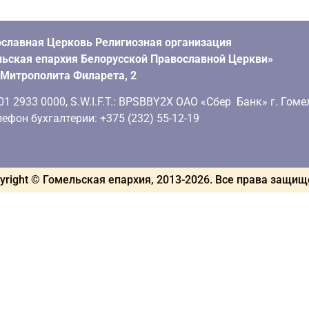
славная Церковь Религиозная организация
ьская епархия Белорусской Православной Церкви»
. Митрополита Филарета, 2
 2933 0000, S.W.I.F.T.: BPSBBY2X ОАО «Сбер Банк» г. Гоме
ефон бухгалтерии: +375 (232) 55-12-19
yright © Гомельская епархия, 2013-
2026
. Все права защи