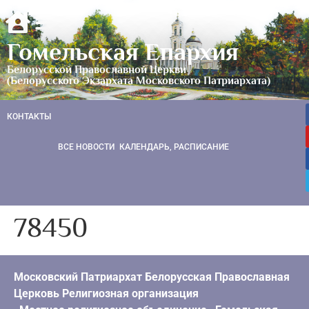
Гомельская Епархия
Белорусской Православной Церкви
(Белорусского Экзархата Московского Патриархата)
КОНТАКТЫ
ВСЕ НОВОСТИ
КАЛЕНДАРЬ, РАСПИСАНИЕ
78450
Московский Патриархат Белорусская Православная
Церковь Религиозная организация