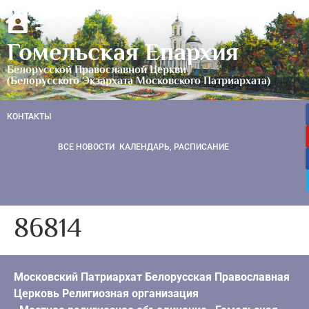
Гомельская Епархия
Белорусской Православной Церкви
(Белорусского Экзархата Московского Патриархата)
КОНТАКТЫ
ВСЕ НОВОСТИ
КАЛЕНДАРЬ, РАСПИСАНИЕ
86814
Московский Патриархат Белорусская Православная
Церковь Религиозная организация