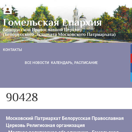
Гомельская Епархия
Белорусской Православной Церкви
(Белорусского Экзархата Московского Патриархата)
КОНТАКТЫ
ВСЕ НОВОСТИ
КАЛЕНДАРЬ, РАСПИСАНИЕ
90428
Московский Патриархат Белорусская Православная
Церковь Религиозная организация