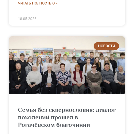
ЧИТАТЬ ПОЛНОСТЬЮ »
18.05.2026
НОВОСТИ
Семья без сквернословия: диалог
поколений прошел в
Рогачёвском благочинии