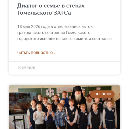
Диалог о семье в стенах
Гомельского ЗАГСа
18 мая 2026 года в отделе записи актов
гражданского состояния Гомельского
городского исполнительного комитета состоялся
ЧИТАТЬ ПОЛНОСТЬЮ »
19.05.2026
НОВОСТИ