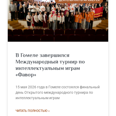
В Гомеле завершился
Международный турнир по
интеллектуальным играм
«Фавор»
15 мая 2026 года в Гомеле состоялся финальный
день Открытого международного турнира по
интеллектуальным играм
ЧИТАТЬ ПОЛНОСТЬЮ »