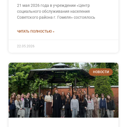
21 мая 2026 года в учреждении «Центр
социального обслуживания населения
Советского района г. Гомеля» состоялось
ЧИТАТЬ ПОЛНОСТЬЮ »
22.05.2026
НОВОСТИ