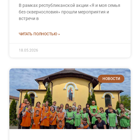
В рамках республиканской акции «Я и моя семья
без сквернословия» прошли мероприятия и
встречи в
ЧИТАТЬ ПОЛНОСТЬЮ »
18.05.2026
НОВОСТИ