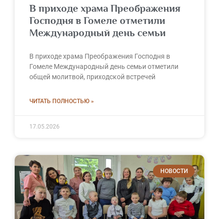
В приходе храма Преображения
Господня в Гомеле отметили
Международный день семьи
В приходе храма Преображения Господня в
Гомеле Международный день семьи отметили
общей молитвой, приходской встречей
ЧИТАТЬ ПОЛНОСТЬЮ »
17.05.2026
НОВОСТИ