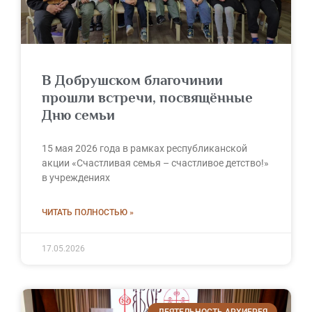
В Добрушском благочинии
прошли встречи, посвящённые
Дню семьи
15 мая 2026 года в рамках республиканской
акции «Счастливая семья – счастливое детство!»
в учреждениях
ЧИТАТЬ ПОЛНОСТЬЮ »
17.05.2026
ДЕЯТЕЛЬНОСТЬ АРХИЕРЕЯ