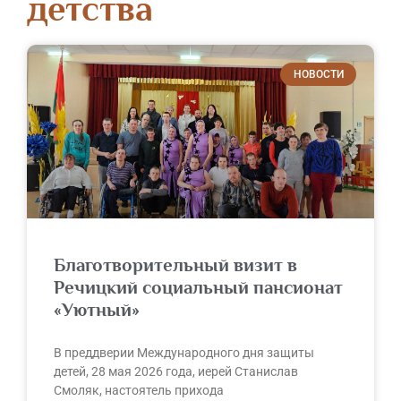
детства
НОВОСТИ
Благотворительный визит в
Речицкий социальный пансионат
«Уютный»
В преддверии Международного дня защиты
детей, 28 мая 2026 года, иерей Станислав
Смоляк, настоятель прихода