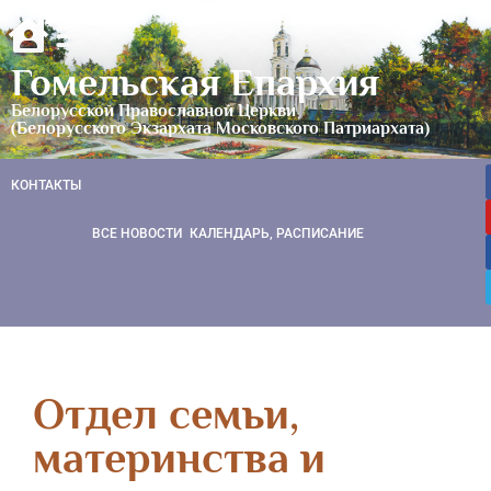
Гомельская Епархия
Белорусской Православной Церкви
(Белорусского Экзархата Московского Патриархата)
КОНТАКТЫ
ВСЕ НОВОСТИ
КАЛЕНДАРЬ, РАСПИСАНИЕ
Отдел семьи,
материнства и