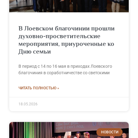
В Лоевском благочинии прошли
духовно-просветительские
мероприятия, приуроченные ко
Дню семьи
В период с 14 по 16 мая в приходах Лоевского
благочиния в соработничестве со светскими
ЧИТАТЬ ПОЛНОСТЬЮ »
18.05.2026
НОВОСТИ