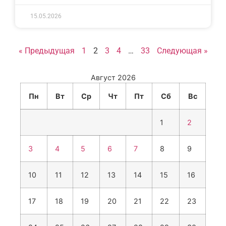
15.05.2026
« Предыдущая
1
2
3
4
…
33
Следующая »
Август 2026
Пн
Вт
Ср
Чт
Пт
Сб
Вс
1
2
3
4
5
6
7
8
9
10
11
12
13
14
15
16
17
18
19
20
21
22
23