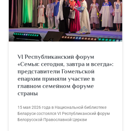
VI Республиканский форум
«Семья: сегодня, завтра и всегда»:
представители Гомельской
епархии приняли участие в
главном семейном форуме
страны
15 мая 2026 года в Национальной библиотеке
Беларуси состоялся VI Республиканский форум
Белорусской Православной Церкви