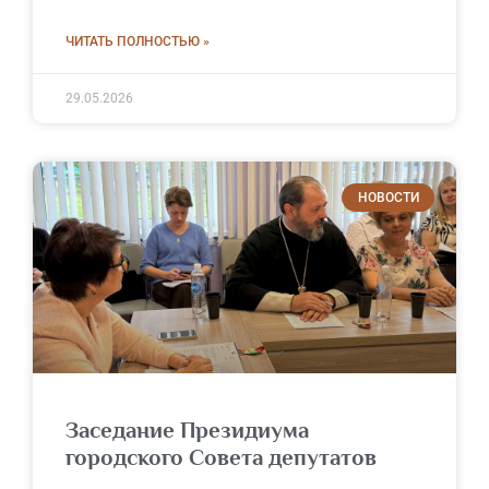
ЧИТАТЬ ПОЛНОСТЬЮ »
29.05.2026
НОВОСТИ
Заседание Президиума
городского Совета депутатов