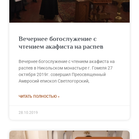
Вечернее богослужение с
чтением акафиста на распев
Вечернее богослужение с чтением акафиста на
распев в Никольском монастыре г. Гомеля 27
октября 2019г. совершил Преосвященный
Амвросий епископ Светлогорский,
ЧИТАТЬ ПОЛНОСТЬЮ »
28.10.2019