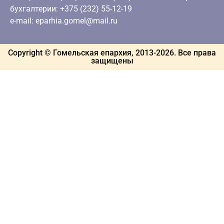
бухгалтерии: +375 (232) 55-12-19
e-mail: eparhia.gomel@mail.ru
Copyright © Гомельская епархия, 2013-
2026
. Все права
защищены