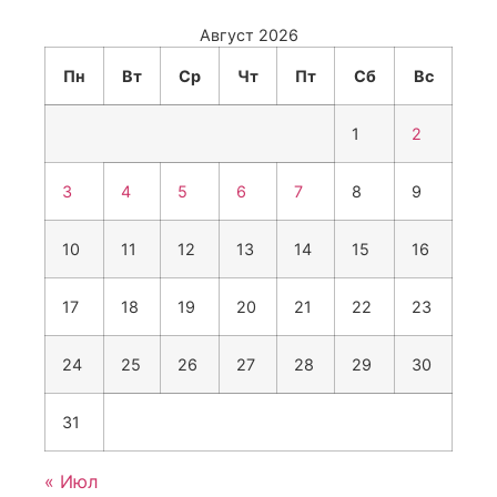
Август 2026
Пн
Вт
Ср
Чт
Пт
Сб
Вс
1
2
3
4
5
6
7
8
9
10
11
12
13
14
15
16
17
18
19
20
21
22
23
24
25
26
27
28
29
30
31
« Июл