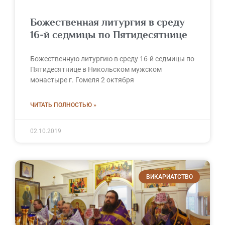
Божественная литургия в среду
16-й седмицы по Пятидесятнице
Божественную литургию в среду 16-й седмицы по
Пятидесятнице в Никольском мужском
монастыре г. Гомеля 2 октября
ЧИТАТЬ ПОЛНОСТЬЮ »
02.10.2019
ВИКАРИАТСТВО