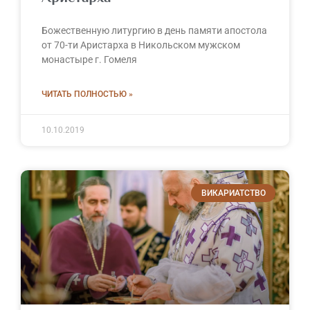
Божественную литургию в день памяти апостола
от 70-ти Аристарха в Никольском мужском
монастыре г. Гомеля
ЧИТАТЬ ПОЛНОСТЬЮ »
10.10.2019
ВИКАРИАТСТВО