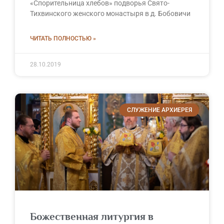
«Спорительница хлебов» подворья Свято-
Тихвинского женского монастыря в д. Бобовичи
ЧИТАТЬ ПОЛНОСТЬЮ »
28.10.2019
СЛУЖЕНИЕ АРХИЕРЕЯ
Божественная литургия в