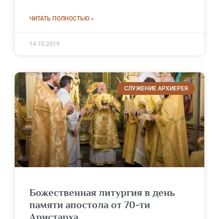
ЧИТАТЬ ПОЛНОСТЬЮ »
14.10.2019
СЛУЖЕНИЕ АРХИЕРЕЯ
Божественная литургия в день
памяти апостола от 70-ти
Аристарха