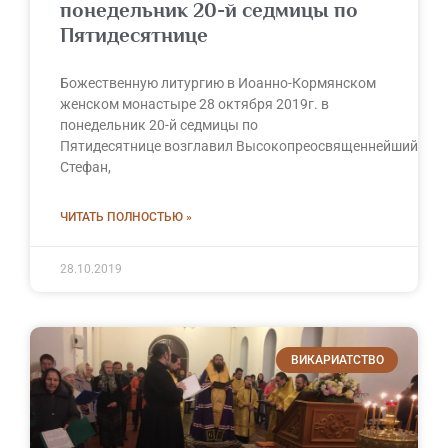
понедельник 20-й седмицы по
Пятидесятнице
Божественную литургию в Иоанно-Кормянском
женском монастыре 28 октября 2019г. в
понедельник 20-й седмицы по
Пятидесятнице возглавил Высокопреосвященнейший
Стефан,
ЧИТАТЬ ПОЛНОСТЬЮ »
28.10.2019
ВИКАРИАТСТВО