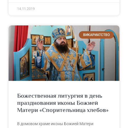
14.11.2019
ВИКАРИАТСТВО
Божественная литургия в день
празднования иконы Божией
Матери «Спорительница хлебов»
В домовом храме иконы Божией Матери