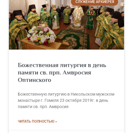
СЛУЖЕНИЕ АРХИЕРЕЯ
Божественная литургия в день
памяти св. прп. Амвросия
Оптинского
Божественную литургию в Никольском мужском
монастыре г. Гомеля 23 октября 2019г. в день
памяти св. прп. Амвросия
ЧИТАТЬ ПОЛНОСТЬЮ »