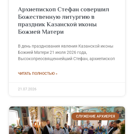
Архиепископ Стефан совершил
Божественную литургию в
праздник Казанской иконы
Божией Матери
В день празднования явления Казанской иконы
Божией Матери 21 июля 2026 года,
Высокопреосвященнейший Стефан, архиепископ
ЧИТАТЬ ПОЛНОСТЬЮ »
21.07.2026
СЛУЖЕНИЕ АРХИЕРЕЯ