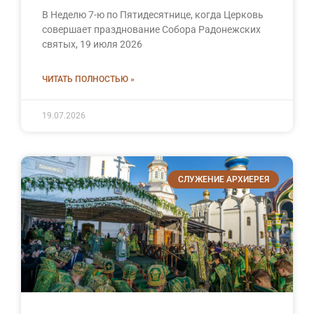
В Неделю 7-ю по Пятидесятнице, когда Церковь
совершает празднование Собора Радонежских
святых, 19 июля 2026
ЧИТАТЬ ПОЛНОСТЬЮ »
19.07.2026
СЛУЖЕНИЕ АРХИЕРЕЯ