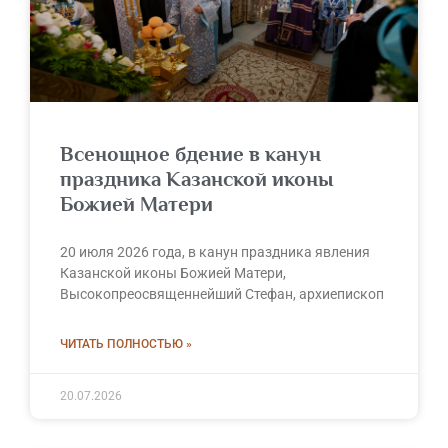
Всенощное бдение в канун
праздника Казанской иконы
Божией Матери
20 июля 2026 года, в канун праздника явления
Казанской иконы Божией Матери,
Высокопреосвященнейший Стефан, архиепископ
ЧИТАТЬ ПОЛНОСТЬЮ »
20.07.2026