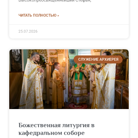
ЧИТАТЬ ПОЛНОСТЬЮ »
25.07.2026
СЛУЖЕНИЕ АРХИЕРЕЯ
Божественная литургия в
кафедральном соборе