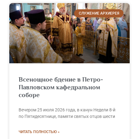
СЛУЖЕНИЕ АРХИЕРЕЯ
Всенощное бдение в Петро-
Павловском кафедральном
соборе
Вечером 25 июля 2026 года, в канун Недели 8-й
по Пятидесятнице, памяти святых отцов шести
ЧИТАТЬ ПОЛНОСТЬЮ »