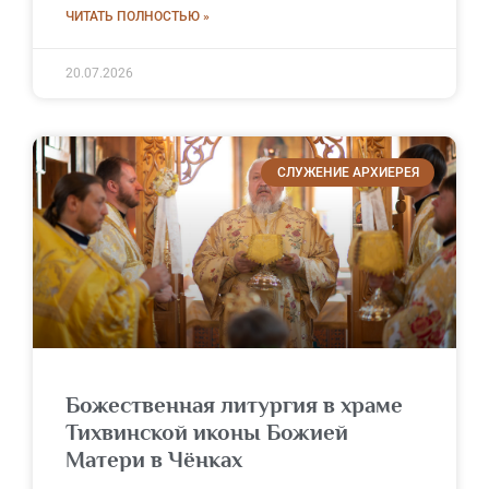
ЧИТАТЬ ПОЛНОСТЬЮ »
20.07.2026
СЛУЖЕНИЕ АРХИЕРЕЯ
Божественная литургия в храме
Тихвинской иконы Божией
Матери в Чёнках