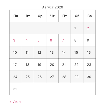
Август 2026
Пн
Вт
Ср
Чт
Пт
Сб
Вс
1
2
3
4
5
6
7
8
9
10
11
12
13
14
15
16
17
18
19
20
21
22
23
24
25
26
27
28
29
30
31
« Июл