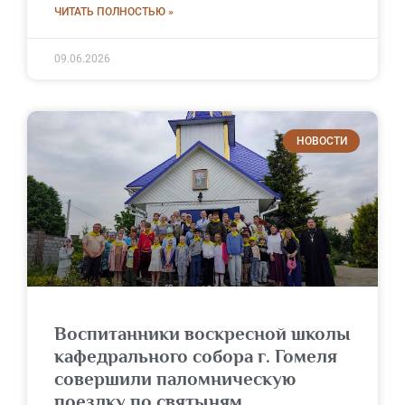
ЧИТАТЬ ПОЛНОСТЬЮ »
09.06.2026
НОВОСТИ
Воспитанники воскресной школы
кафедрального собора г. Гомеля
совершили паломническую
поездку по святыням