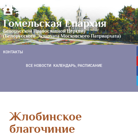
Гомельская Епархия
Белорусской Православной Церкви
(Белорусского Экзархата Московского Патриархата)
КОНТАКТЫ
ВСЕ НОВОСТИ
КАЛЕНДАРЬ, РАСПИСАНИЕ
Жлобинское
благочиние