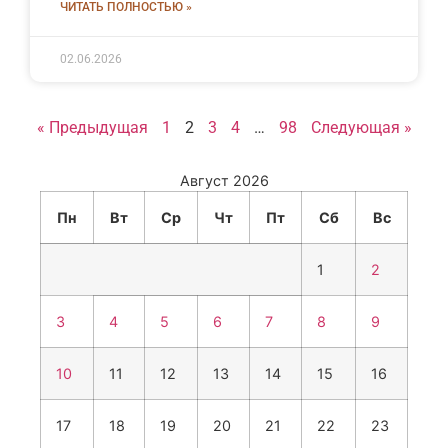
ЧИТАТЬ ПОЛНОСТЬЮ »
02.06.2026
« Предыдущая
1
2
3
4
…
98
Следующая »
Август 2026
Пн
Вт
Ср
Чт
Пт
Сб
Вс
1
2
3
4
5
6
7
8
9
10
11
12
13
14
15
16
17
18
19
20
21
22
23