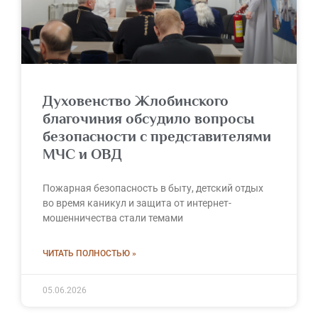
Духовенство Жлобинского
благочиния обсудило вопросы
безопасности с представителями
МЧС и ОВД
Пожарная безопасность в быту, детский отдых
во время каникул и защита от интернет-
мошенничества стали темами
ЧИТАТЬ ПОЛНОСТЬЮ »
05.06.2026