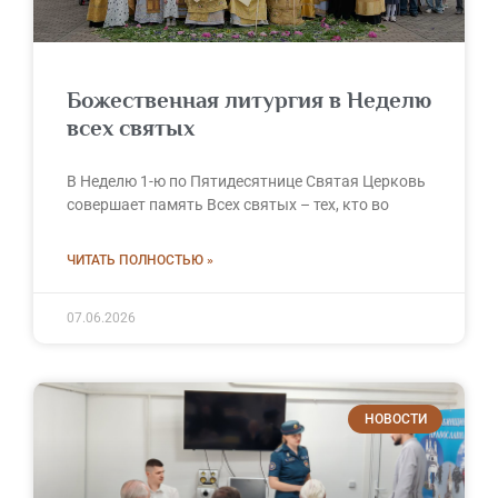
Божественная литургия в Неделю
всех святых
В Неделю 1-ю по Пятидесятнице Святая Церковь
совершает память Всех святых – тех, кто во
ЧИТАТЬ ПОЛНОСТЬЮ »
07.06.2026
НОВОСТИ