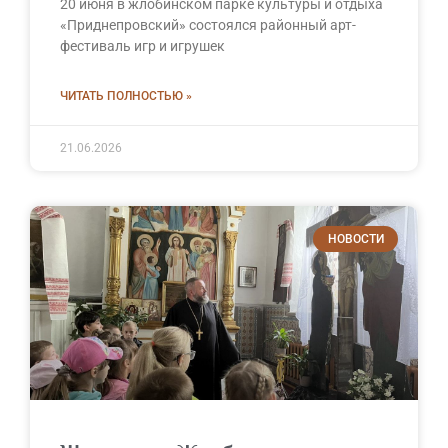
20 июня в жлобинском парке культуры и отдыха
«Приднепровский» состоялся районный арт-
фестиваль игр и игрушек
ЧИТАТЬ ПОЛНОСТЬЮ »
21.06.2026
НОВОСТИ