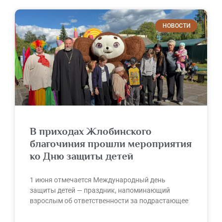
НОВОСТИ
В приходах Жлобинского
благочиния прошли мероприятия
ко Дню защиты детей
1 июня отмечается Международный день
защиты детей — праздник, напоминающий
взрослым об ответственности за подрастающее