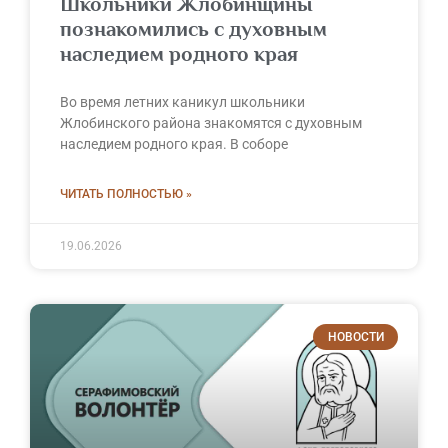
Школьники Жлобинщины
познакомились с духовным
наследием родного края
Во время летних каникул школьники
Жлобинского района знакомятся с духовным
наследием родного края. В соборе
ЧИТАТЬ ПОЛНОСТЬЮ »
19.06.2026
НОВОСТИ