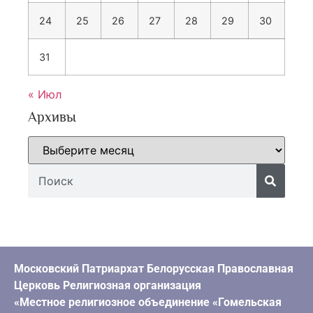
24
25
26
27
28
29
30
31
« Июл
Архивы
Московский Патриархат Белорусская Православная
Церковь Религиозная организация
«Местное религиозное объединение «Гомельская