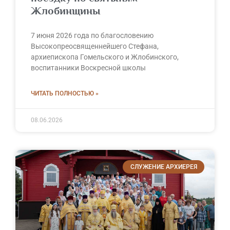
Жлобинщины
7 июня 2026 года по благословению
Высокопреосвященнейшего Стефана,
архиепископа Гомельского и Жлобинского,
воспитанники Воскресной школы
ЧИТАТЬ ПОЛНОСТЬЮ »
08.06.2026
СЛУЖЕНИЕ АРХИЕРЕЯ