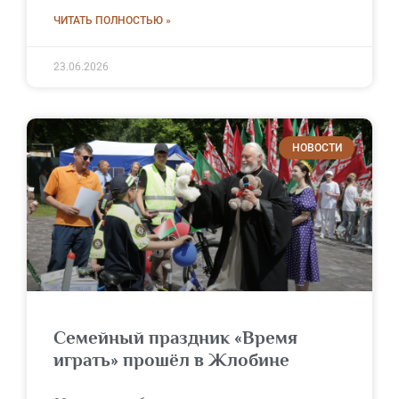
ЧИТАТЬ ПОЛНОСТЬЮ »
23.06.2026
НОВОСТИ
Семейный праздник «Время
играть» прошёл в Жлобине