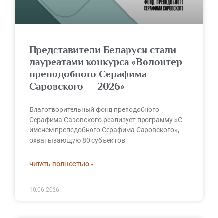
Представители Беларуси стали
лауреатами конкурса «Волонтер
преподобного Серафима
Саровского — 2026»
Благотворительный фонд преподобного
Серафима Саровского реализует программу «С
именем преподобного Серафима Саровского»,
охватывающую 80 субъектов
ЧИТАТЬ ПОЛНОСТЬЮ »
10.06.2026