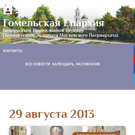
Гомельская Епархия
Белорусской Православной Церкви
(Белорусского Экзархата Московского Патриархата)
КОНТАКТЫ
ВСЕ НОВОСТИ
КАЛЕНДАРЬ, РАСПИСАНИЕ
29 августа 2013