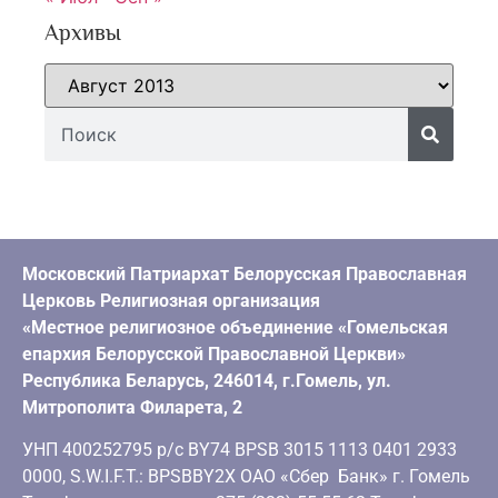
Архивы
Московский Патриархат Белорусская Православная
Церковь Религиозная организация
«Местное религиозное объединение «Гомельская
епархия Белорусской Православной Церкви»
Республика Беларусь, 246014, г.Гомель, ул.
Митрополита Филарета, 2
УНП 400252795 р/с BY74 BPSB 3015 1113 0401 2933
0000, S.W.I.F.T.: BPSBBY2X ОАО «Сбер Банк» г. Гомель