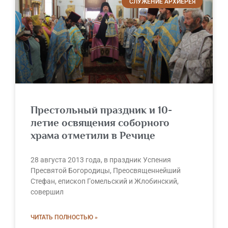
СЛУЖЕНИЕ АРХИЕРЕЯ
Престольный праздник и 10-
летие освящения соборного
храма отметили в Речице
28 августа 2013 года, в праздник Успения
Пресвятой Богородицы, Преосвященнейший
Стефан, епископ Гомельский и Жлобинский,
совершил
ЧИТАТЬ ПОЛНОСТЬЮ »