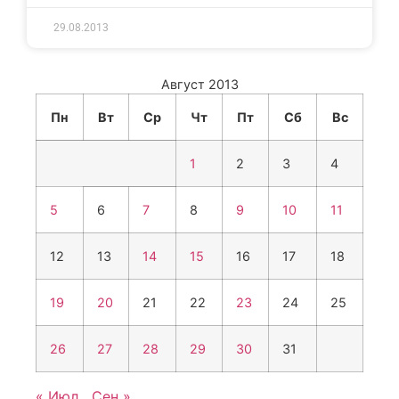
29.08.2013
Август 2013
Пн
Вт
Ср
Чт
Пт
Сб
Вс
1
2
3
4
5
6
7
8
9
10
11
12
13
14
15
16
17
18
19
20
21
22
23
24
25
26
27
28
29
30
31
« Июл
Сен »