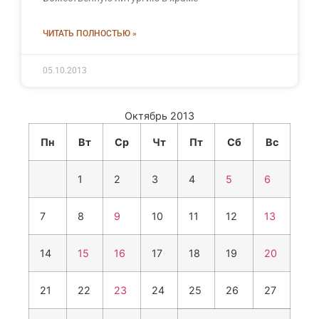
ЧИТАТЬ ПОЛНОСТЬЮ »
05.10.2013
Октябрь 2013
Пн
Вт
Ср
Чт
Пт
Сб
Вс
1
2
3
4
5
6
7
8
9
10
11
12
13
14
15
16
17
18
19
20
21
22
23
24
25
26
27