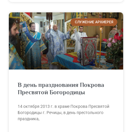
СЛУЖЕНИЕ АРХИЕРЕЯ
В день празднования Покрова
Пресвятой Богородицы
14 октября 2013 г. в храме Покрова Пресвятой
Богородицы г. Речицы, в день престольного
праздника,