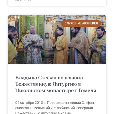
06.10.2013
СЛУЖЕНИЕ АРХИЕРЕЯ
Владыка Стефан возглавил
Божественную Литургию в
Никольском монастыре г.Гомеля
05 октября 2013 г. Преосвященнейший Стефан,
епископ Гомельский и Жлобинский, совершил
Божественную литургию в храме