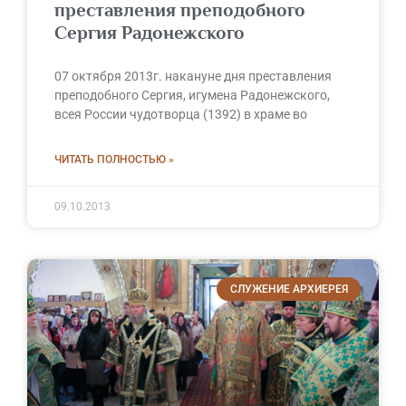
преставления преподобного
Сергия Радонежского
07 октября 2013г. накануне дня преставления
преподобного Сергия, игумена Радонежского,
всея России чудотворца (1392) в храме во
ЧИТАТЬ ПОЛНОСТЬЮ »
09.10.2013
СЛУЖЕНИЕ АРХИЕРЕЯ