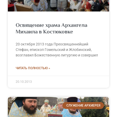
Освящение храма Архангела
Михаила в Костюковке
20 октября 2013 года Преосвященнейший
Стефан, епископ Гомельский и Жлобинский,
возглавил Божественную литургию и совершил
ЧИТАТЬ ПОЛНОСТЬЮ »
20.10.2013
СЛУЖЕНИЕ АРХИЕРЕЯ