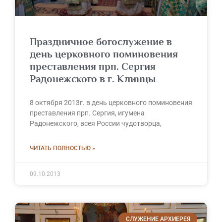
Праздничное богослужение в
день церковного поминовения
преставления прп. Сергия
Радонежского в г. Клинцы
8 октября 2013г. в день церковного поминовения
преставления прп. Сергия, игумена
Радонежского, всея России чудотворца,
ЧИТАТЬ ПОЛНОСТЬЮ »
09.10.2013
СЛУЖЕНИЕ АРХИЕРЕЯ