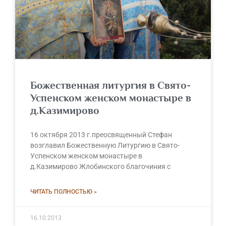
Божественная литургия в Свято-
Успенском женском монастыре в
д.Казимирово
16 октября 2013 г.преосвященный Стефан
возглавил Божественную Литургию в Свято-
Успенском женском монастыре в
д.Казимирово Жлобинского благочиния с
ЧИТАТЬ ПОЛНОСТЬЮ »
16.10.2013