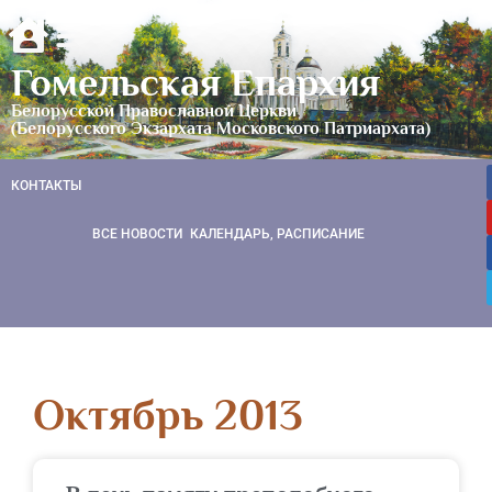
Гомельская Епархия
Белорусской Православной Церкви
(Белорусского Экзархата Московского Патриархата)
КОНТАКТЫ
ВСЕ НОВОСТИ
КАЛЕНДАРЬ, РАСПИСАНИЕ
Октябрь 2013