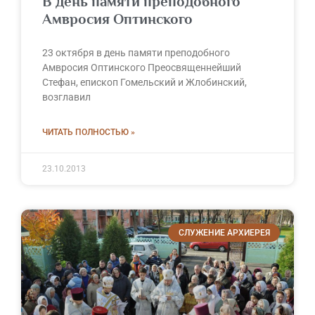
В день памяти преподобного
Амвросия Оптинского
23 октября в день памяти преподобного
Амвросия Оптинского Преосвященнейший
Стефан, епископ Гомельский и Жлобинский,
возглавил
ЧИТАТЬ ПОЛНОСТЬЮ »
23.10.2013
СЛУЖЕНИЕ АРХИЕРЕЯ