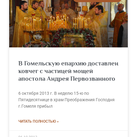
В Гомельскую епархию доставлен
ковчег с частицей мощей
апостола Андрея Первозванного
6 октября 2013 г. В неделю 15-ю по
Пятидесятнице в храм Преображения Господня
г.Гомеля прибыл
ЧИТАТЬ ПОЛНОСТЬЮ »