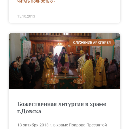
ЧИТАТЬ ПОЛНОСТЬЮ »
15.10.2013
СЛУЖЕНИЕ АРХИЕРЕЯ
Божественная литургия в храме
г.Довска
13 октября 2013 г. в храме Покрова Пресвятой