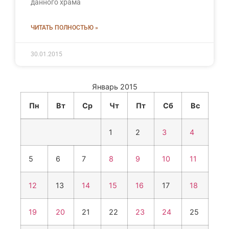
данного храма
ЧИТАТЬ ПОЛНОСТЬЮ »
30.01.2015
Январь 2015
Пн
Вт
Ср
Чт
Пт
Сб
Вс
1
2
3
4
5
6
7
8
9
10
11
12
13
14
15
16
17
18
19
20
21
22
23
24
25