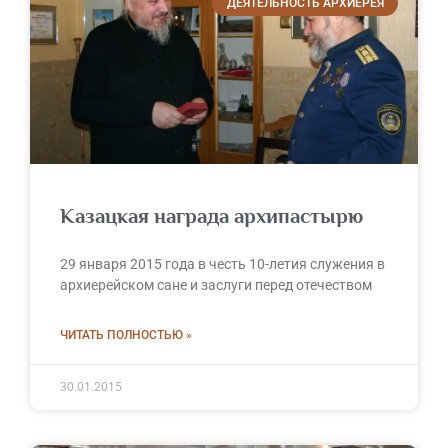
ДЕЯТЕЛЬНОСТЬ АРХИЕРЕЯ
Казацкая награда архипастырю
29 января 2015 года в честь 10-летия служения в
архиерейском сане и заслуги перед отечеством
ЧИТАТЬ ПОЛНОСТЬЮ »
30.01.2015