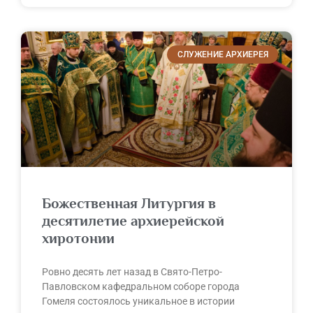
СЛУЖЕНИЕ АРХИЕРЕЯ
Божественная Литургия в
десятилетие архиерейской
хиротонии
Ровно десять лет назад в Свято-Петро-
Павловском кафедральном соборе города
Гомеля состоялось уникальное в истории