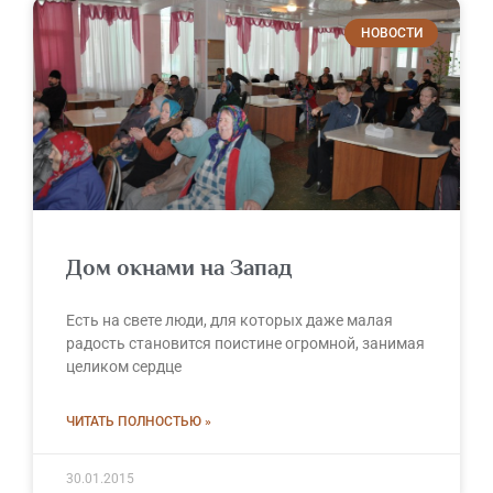
НОВОСТИ
Дом окнами на Запад
Есть на свете люди, для которых даже малая
радость становится поистине огромной, занимая
целиком сердце
ЧИТАТЬ ПОЛНОСТЬЮ »
30.01.2015