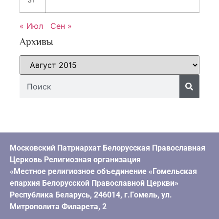
« Июл
Сен »
Архивы
Московский Патриархат Белорусская Православная
Церковь Религиозная организация
«Местное религиозное объединение «Гомельская
епархия Белорусской Православной Церкви»
Республика Беларусь, 246014, г.Гомель, ул.
Митрополита Филарета, 2