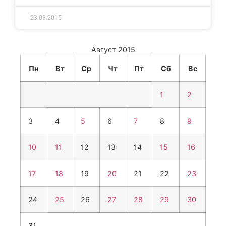
23.08.2015
Август 2015
Пн
Вт
Ср
Чт
Пт
Сб
Вс
1
2
3
4
5
6
7
8
9
10
11
12
13
14
15
16
17
18
19
20
21
22
23
24
25
26
27
28
29
30
31