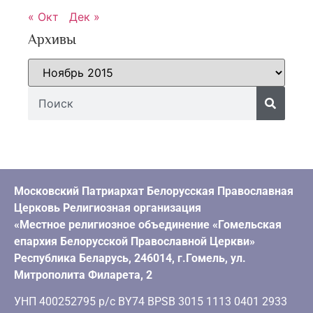
« Окт
Дек »
Архивы
Московский Патриархат Белорусская Православная
Церковь Религиозная организация
«Местное религиозное объединение «Гомельская
епархия Белорусской Православной Церкви»
Республика Беларусь, 246014, г.Гомель, ул.
Митрополита Филарета, 2
УНП 400252795 р/с BY74 BPSB 3015 1113 0401 2933