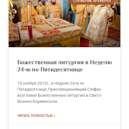
СЛУЖЕНИЕ АРХИЕРЕЯ
Божественная литургия в Неделю
24-ю по Пятидесятнице
15 ноября 2015г., в Неделю 24-ю по
Пятидесятнице, Преосвященнейший Стефан
возглавил Божественную литургию в Свято-
Иоанно-Кормянском
ЧИТАТЬ ПОЛНОСТЬЮ »