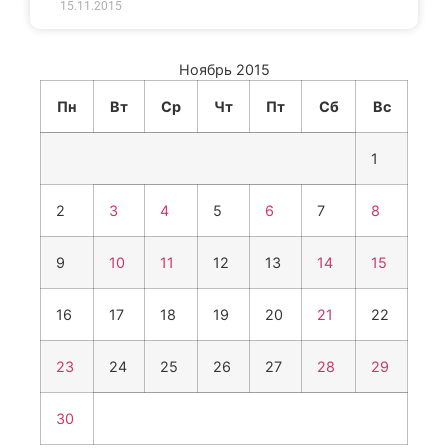
15.11.2015
Ноябрь 2015
Пн
Вт
Ср
Чт
Пт
Сб
Вс
1
2
3
4
5
6
7
8
9
10
11
12
13
14
15
16
17
18
19
20
21
22
23
24
25
26
27
28
29
30