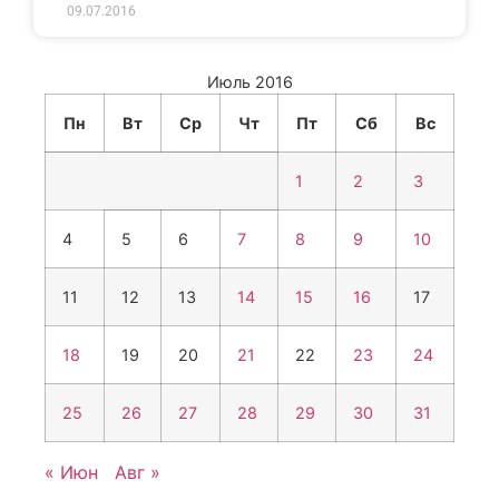
09.07.2016
Июль 2016
Пн
Вт
Ср
Чт
Пт
Сб
Вс
1
2
3
4
5
6
7
8
9
10
11
12
13
14
15
16
17
18
19
20
21
22
23
24
25
26
27
28
29
30
31
« Июн
Авг »