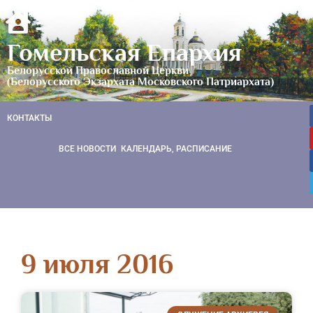
Гомельская Епархия
Белорусской Православной Церкви
(Белорусского Экзархата Московского Патриархата)
КОНТАКТЫ
ВСЕ НОВОСТИ
КАЛЕНДАРЬ, РАСПИСАНИЕ
9 июля 2016