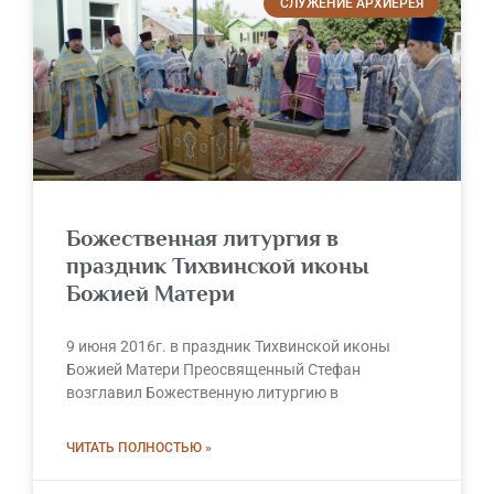
СЛУЖЕНИЕ АРХИЕРЕЯ
Божественная литургия в
праздник Тихвинской иконы
Божией Матери
9 июня 2016г. в праздник Тихвинской иконы
Божией Матери Преосвященный Стефан
возглавил Божественную литургию в
ЧИТАТЬ ПОЛНОСТЬЮ »