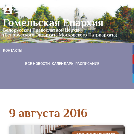
Гомельская Епархия
Белорусской Православной Церкви
(Белорусского Экзархата Московского Патриархата)
КОНТАКТЫ
ВСЕ НОВОСТИ
КАЛЕНДАРЬ, РАСПИСАНИЕ
9 августа 2016