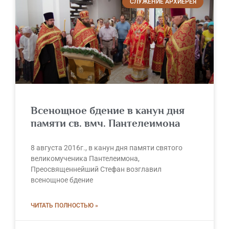
СЛУЖЕНИЕ АРХИЕРЕЯ
Всенощное бдение в канун дня
памяти св. вмч. Пантелеимона
8 августа 2016г., в канун дня памяти святого
великомученика Пантелеимона,
Преосвященнейший Стефан возглавил
всенощное бдение
ЧИТАТЬ ПОЛНОСТЬЮ »