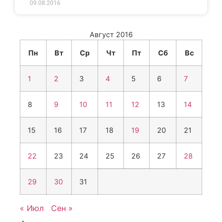
09.08.2016
Август 2016
Пн
Вт
Ср
Чт
Пт
Сб
Вс
1
2
3
4
5
6
7
8
9
10
11
12
13
14
15
16
17
18
19
20
21
22
23
24
25
26
27
28
29
30
31
« Июл
Сен »